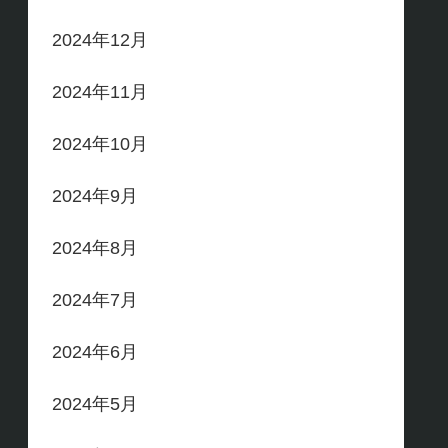
2024年12月
2024年11月
2024年10月
2024年9月
2024年8月
2024年7月
2024年6月
2024年5月