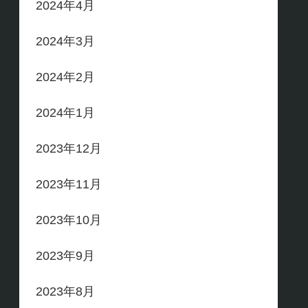
2024年4月
2024年3月
2024年2月
2024年1月
2023年12月
2023年11月
2023年10月
2023年9月
2023年8月