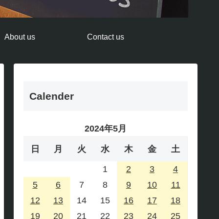
About us
Contact us
Calender
2024年5月
日
月
火
水
木
金
土
1
2
3
4
5
6
7
8
9
10
11
12
13
14
15
16
17
18
19
20
21
22
23
24
25