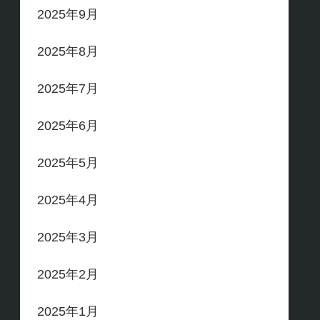
2025年9月
2025年8月
2025年7月
2025年6月
2025年5月
2025年4月
2025年3月
2025年2月
2025年1月