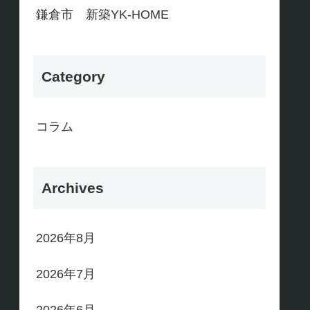
鎌倉市 新築YK-HOME
Category
コラム
Archives
2026年8月
2026年7月