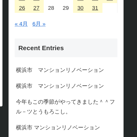
26
27
28
29
30
31
« 4月
6月 »
Recent Entries
横浜市 マンションリノベーション
横浜市 マンションリノベーション
今年もこの季節がやってきました＾＾フ
ル－ツとうもろこし。
横浜市 マンションリノベーション