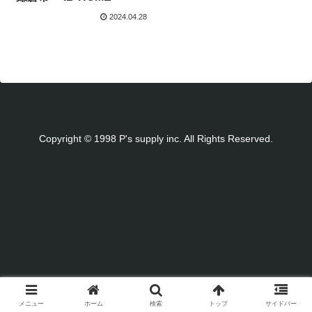
2024.04.28
Copyright © 1998 P's supply inc. All Rights Reserved.
メニュー
ホーム
検索
トップ
サイドバー