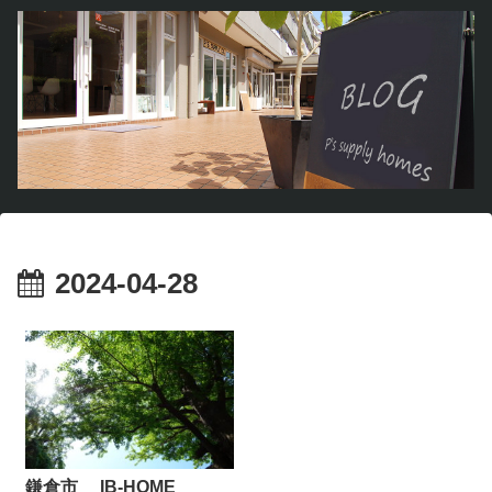
2024-04-28
鎌倉市 IB-HOME