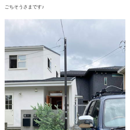
ごちそうさまです♪