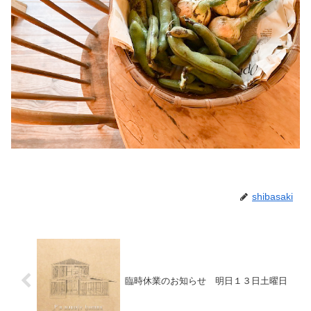
shibasaki
臨時休業のお知らせ 明日１３日土曜日