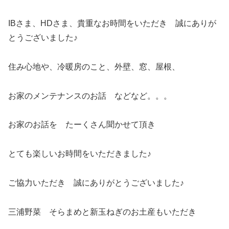
IBさま、HDさま、貴重なお時間をいただき 誠にありが
とうございました♪
住み心地や、冷暖房のこと、外壁、窓、屋根、
お家のメンテナンスのお話 などなど。。。
お家のお話を たーくさん聞かせて頂き
とても楽しいお時間をいただきました♪
ご協力いただき 誠にありがとうございました♪
三浦野菜 そらまめと新玉ねぎのお土産もいただき