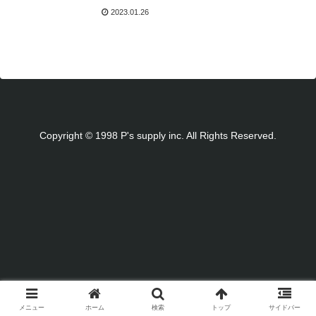
2023.01.26
Copyright © 1998 P's supply inc. All Rights Reserved.
メニュー
ホーム
検索
トップ
サイドバー