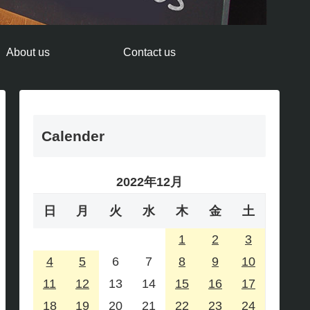
About us
Contact us
Calender
2022年12月
日
月
火
水
木
金
土
1
2
3
4
5
6
7
8
9
10
11
12
13
14
15
16
17
18
19
20
21
22
23
24