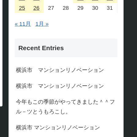
25
26
27
28
29
30
31
« 11月
1月 »
Recent Entries
横浜市 マンションリノベーション
横浜市 マンションリノベーション
今年もこの季節がやってきました＾＾フ
ル－ツとうもろこし。
横浜市 マンションリノベーション