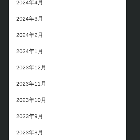
2024年4月
2024年3月
2024年2月
2024年1月
2023年12月
2023年11月
2023年10月
2023年9月
2023年8月