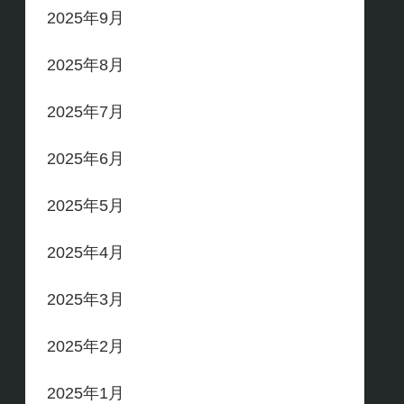
2025年9月
2025年8月
2025年7月
2025年6月
2025年5月
2025年4月
2025年3月
2025年2月
2025年1月