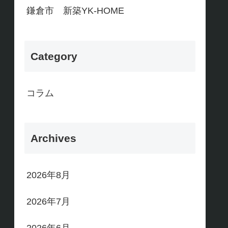
鎌倉市 新築YK-HOME
Category
コラム
Archives
2026年8月
2026年7月