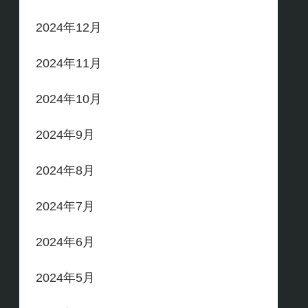
2024年12月
2024年11月
2024年10月
2024年9月
2024年8月
2024年7月
2024年6月
2024年5月