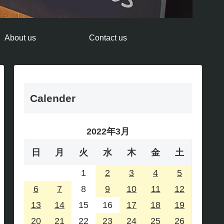
About us
Contact us
Calender
2022年3月
日
月
火
水
木
金
土
1
2
3
4
5
6
7
8
9
10
11
12
13
14
15
16
17
18
19
20
21
22
23
24
25
26