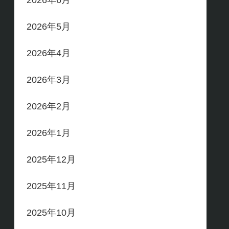
2026年6月
2026年5月
2026年4月
2026年3月
2026年2月
2026年1月
2025年12月
2025年11月
2025年10月