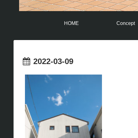
HOME
Concept
2022-03-09