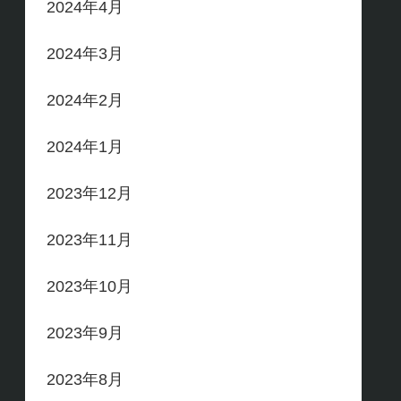
2024年4月
2024年3月
2024年2月
2024年1月
2023年12月
2023年11月
2023年10月
2023年9月
2023年8月