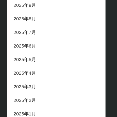
2025年9月
2025年8月
2025年7月
2025年6月
2025年5月
2025年4月
2025年3月
2025年2月
2025年1月