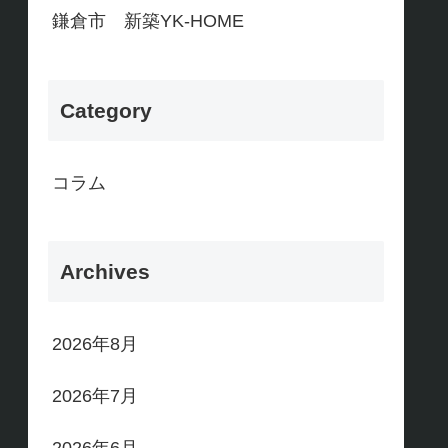
鎌倉市 新築YK-HOME
Category
コラム
Archives
2026年8月
2026年7月