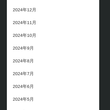
2024年12月
2024年11月
2024年10月
2024年9月
2024年8月
2024年7月
2024年6月
2024年5月