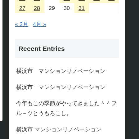
27
28
29
30
31
« 2月
4月 »
Recent Entries
横浜市 マンションリノベーション
横浜市 マンションリノベーション
今年もこの季節がやってきました＾＾フ
ル－ツとうもろこし。
横浜市 マンションリノベーション