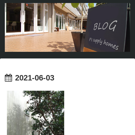
2021-06-03