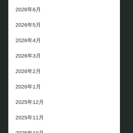
2026年6月
2026年5月
2026年4月
2026年3月
2026年2月
2026年1月
2025年12月
2025年11月