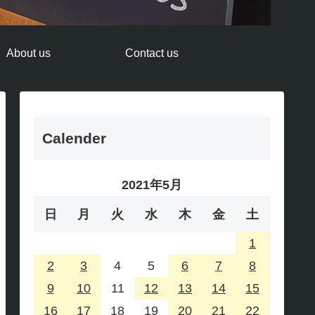
About us
Contact us
Calender
2021年5月
日
月
火
水
木
金
土
1
2
3
4
5
6
7
8
9
10
11
12
13
14
15
16
17
18
19
20
21
22