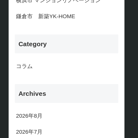
横浜市 マンションリノベーション
鎌倉市 新築YK-HOME
Category
コラム
Archives
2026年8月
2026年7月