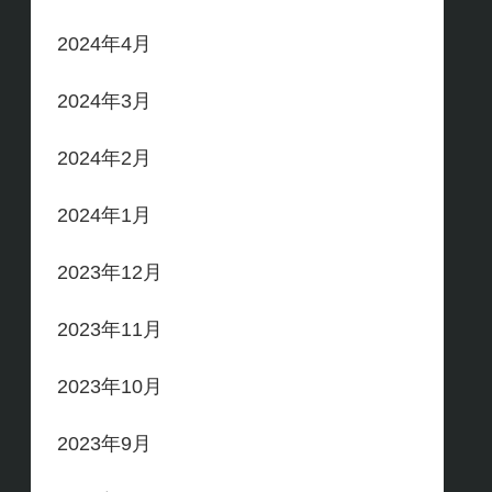
2024年4月
2024年3月
2024年2月
2024年1月
2023年12月
2023年11月
2023年10月
2023年9月