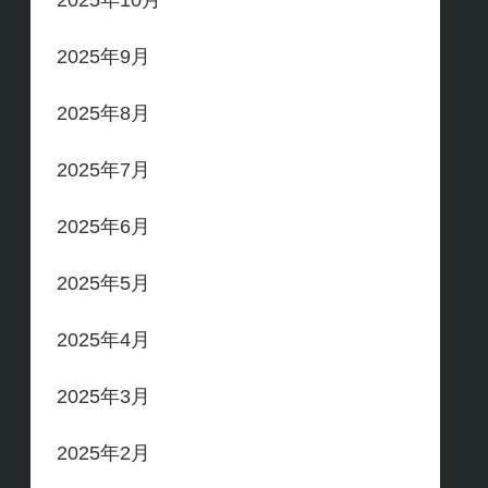
2025年10月
2025年9月
2025年8月
2025年7月
2025年6月
2025年5月
2025年4月
2025年3月
2025年2月