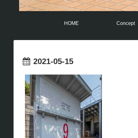
HOME
Concept
2021-05-15