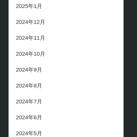
2025年1月
2024年12月
2024年11月
2024年10月
2024年9月
2024年8月
2024年7月
2024年6月
2024年5月