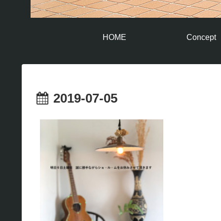
HOME
Concept
2019-07-05