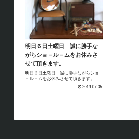
明日６日土曜日 誠に勝手な
がらショ－ル－ムをお休みさ
せて頂きます。
明日６日土曜日 誠に勝手ながらショ
－ル－ムをお休みさせて頂きます。
2019.07.05