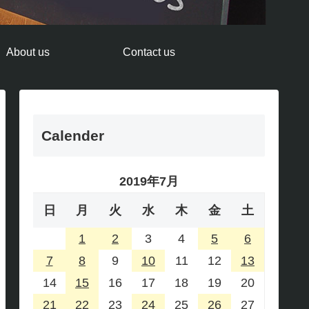
About us
Contact us
Calender
2019年7月
日
月
火
水
木
金
土
1
2
3
4
5
6
7
8
9
10
11
12
13
14
15
16
17
18
19
20
21
22
23
24
25
26
27