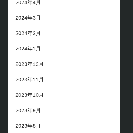
2024年4月
2024年3月
2024年2月
2024年1月
2023年12月
2023年11月
2023年10月
2023年9月
2023年8月