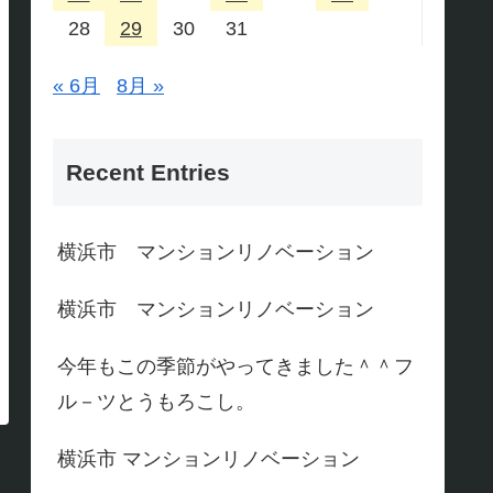
28
29
30
31
« 6月
8月 »
Recent Entries
横浜市 マンションリノベーション
横浜市 マンションリノベーション
今年もこの季節がやってきました＾＾フ
ル－ツとうもろこし。
横浜市 マンションリノベーション