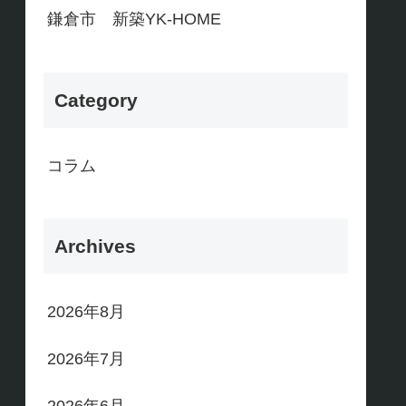
鎌倉市 新築YK-HOME
Category
コラム
Archives
2026年8月
2026年7月