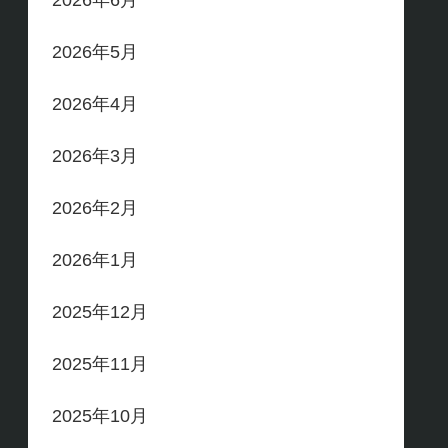
2026年6月
2026年5月
2026年4月
2026年3月
2026年2月
2026年1月
2025年12月
2025年11月
2025年10月