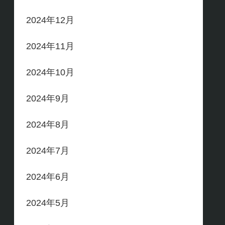
2024年12月
2024年11月
2024年10月
2024年9月
2024年8月
2024年7月
2024年6月
2024年5月