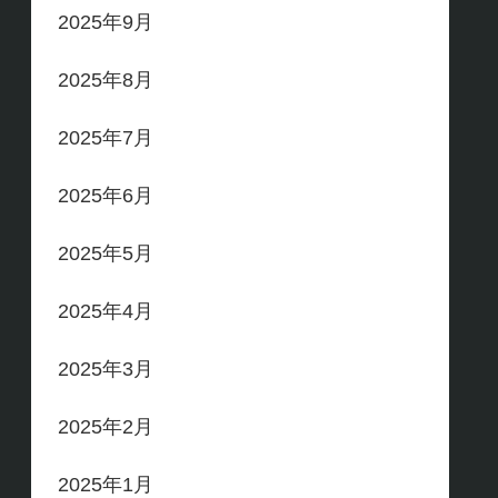
2025年9月
2025年8月
2025年7月
2025年6月
2025年5月
2025年4月
2025年3月
2025年2月
2025年1月