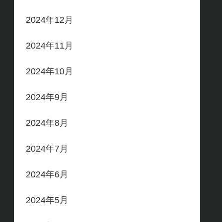
2024年12月
2024年11月
2024年10月
2024年9月
2024年8月
2024年7月
2024年6月
2024年5月