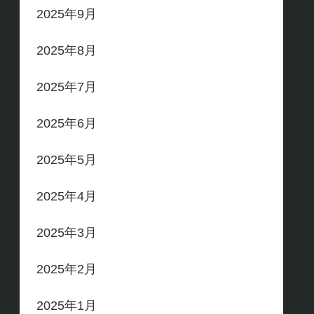
2025年9月
2025年8月
2025年7月
2025年6月
2025年5月
2025年4月
2025年3月
2025年2月
2025年1月