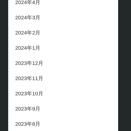
2024年4月
2024年3月
2024年2月
2024年1月
2023年12月
2023年11月
2023年10月
2023年9月
2023年8月