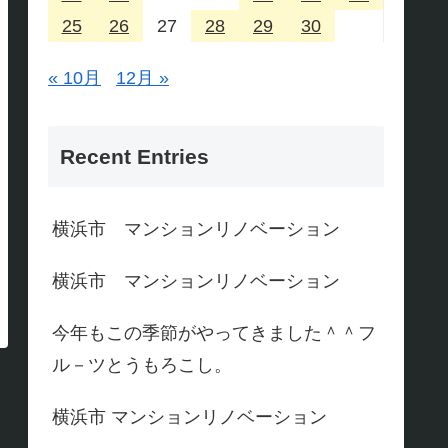
25
26
27
28
29
30
« 10月
12月 »
Recent Entries
横浜市 マンションリノベーション
横浜市 マンションリノベーション
今年もこの季節がやってきました＾＾フ
ル－ツとうもろこし。
横浜市 マンションリノベーション