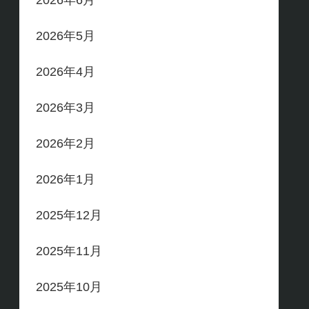
2026年6月
2026年5月
2026年4月
2026年3月
2026年2月
2026年1月
2025年12月
2025年11月
2025年10月