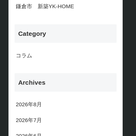
鎌倉市 新築YK-HOME
Category
コラム
Archives
2026年8月
2026年7月