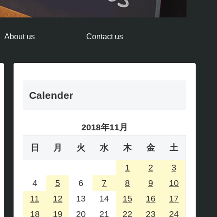
About us
Contact us
Calender
2018年11月
日
月
火
水
木
金
土
1
2
3
4
5
6
7
8
9
10
11
12
13
14
15
16
17
18
19
20
21
22
23
24