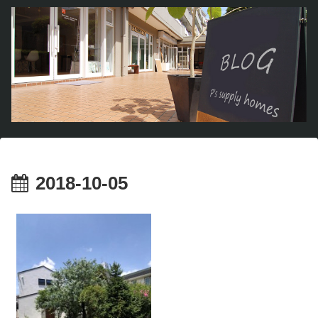
2018-10-05