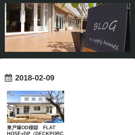
2018-02-09
東戸塚OD様邸 FLAT
HOSE+DP（DECKPORC