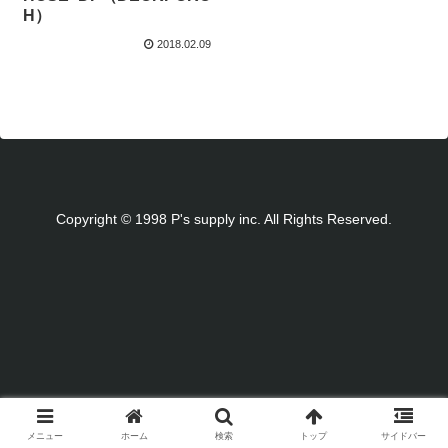
H）
2018.02.09
Copyright © 1998 P's supply inc. All Rights Reserved.
メニュー
ホーム
検索
トップ
サイドバー