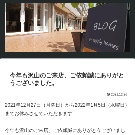
今年も沢山のご来店、ご依頼誠にありがと
うございました。
2021.12.26
2021年12月27日（月曜日）から2022年1月5日（水曜日）
までお休みさせていただきます
今年も沢山のご来店、ご依頼誠にありがとうございまし