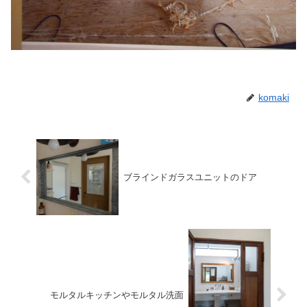
komaki
ブラインドガラスユニットのドア
モルタルキッチンやモルタル洗面