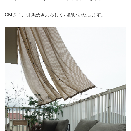
OMさま、引き続きよろしくお願いいたします。