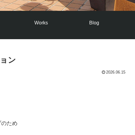
Works
Blog
ョン
2026.06.15
ブのため