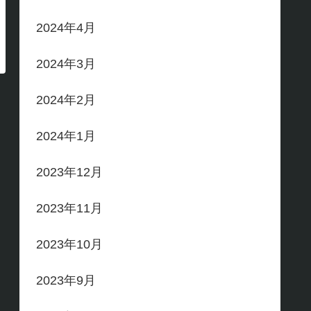
2024年4月
2024年3月
2024年2月
2024年1月
2023年12月
2023年11月
2023年10月
2023年9月