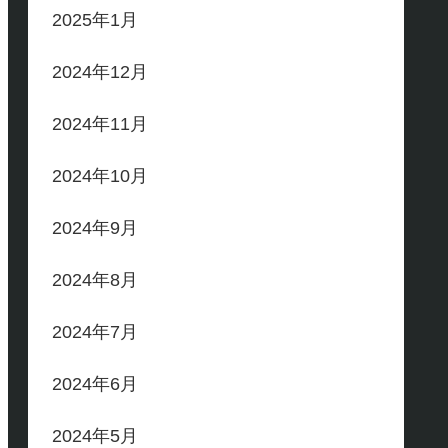
2025年1月
2024年12月
2024年11月
2024年10月
2024年9月
2024年8月
2024年7月
2024年6月
2024年5月