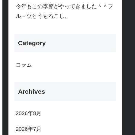
今年もこの季節がやってきました＾＾フ
ル－ツとうもろこし。
Category
コラム
Archives
2026年8月
2026年7月