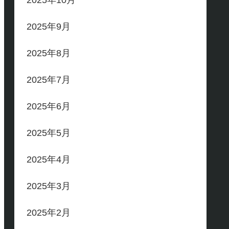
2025年10月
2025年9月
2025年8月
2025年7月
2025年6月
2025年5月
2025年4月
2025年3月
2025年2月