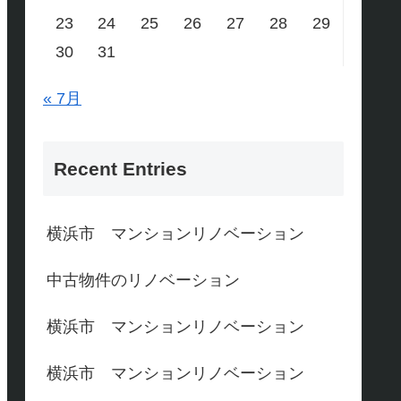
23
24
25
26
27
28
29
30
31
« 7月
Recent Entries
横浜市 マンションリノベーション
中古物件のリノベーション
横浜市 マンションリノベーション
横浜市 マンションリノベーション