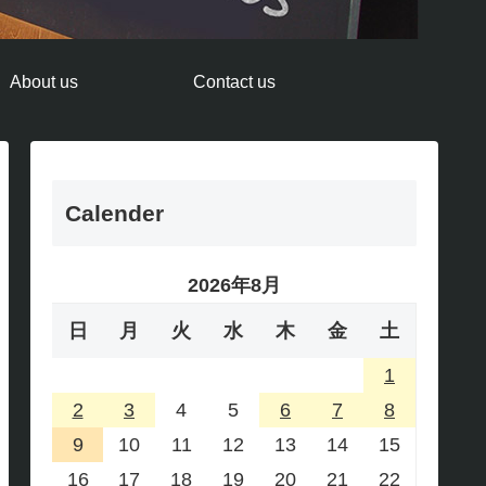
About us
Contact us
Calender
2026年8月
日
月
火
水
木
金
土
1
2
3
4
5
6
7
8
9
10
11
12
13
14
15
16
17
18
19
20
21
22