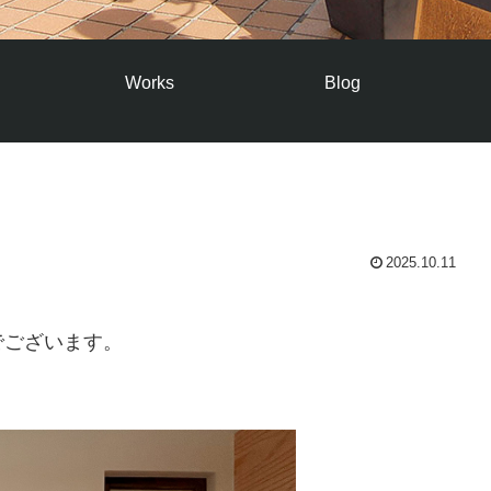
Works
Blog
2025.10.11
でございます。