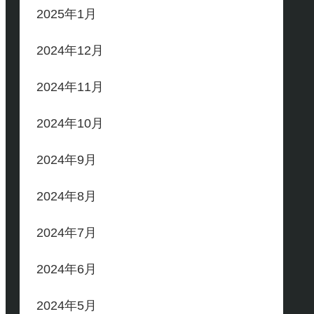
2025年1月
2024年12月
2024年11月
2024年10月
2024年9月
2024年8月
2024年7月
2024年6月
2024年5月