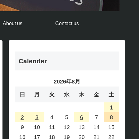
About us
Contact us
Calender
2026年8月
日
月
火
水
木
金
土
1
2
3
4
5
6
7
8
9
10
11
12
13
14
15
16
17
18
19
20
21
22