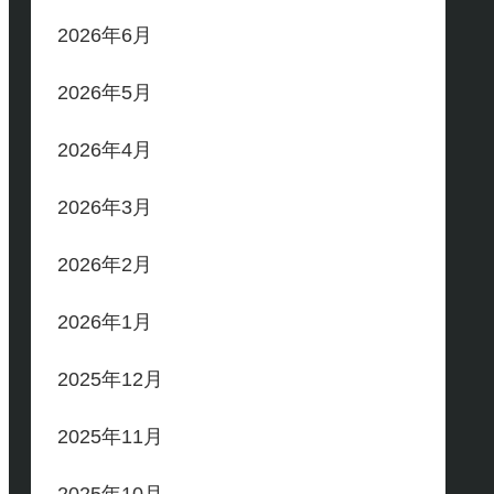
2026年6月
2026年5月
2026年4月
2026年3月
2026年2月
2026年1月
2025年12月
2025年11月