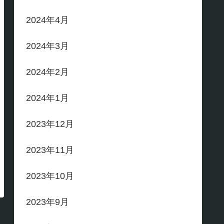
2024年4月
2024年3月
2024年2月
2024年1月
2023年12月
2023年11月
2023年10月
2023年9月