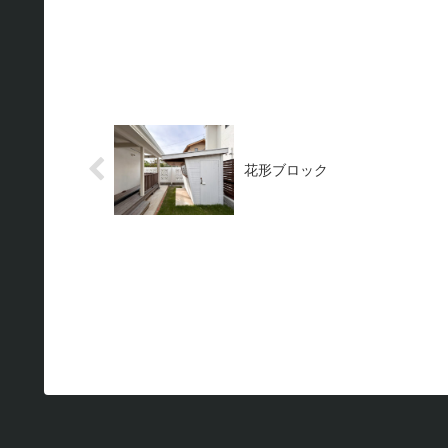
花形ブロック