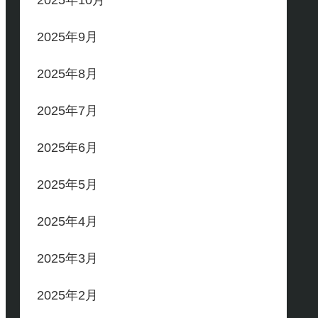
2025年10月
2025年9月
2025年8月
2025年7月
2025年6月
2025年5月
2025年4月
2025年3月
2025年2月