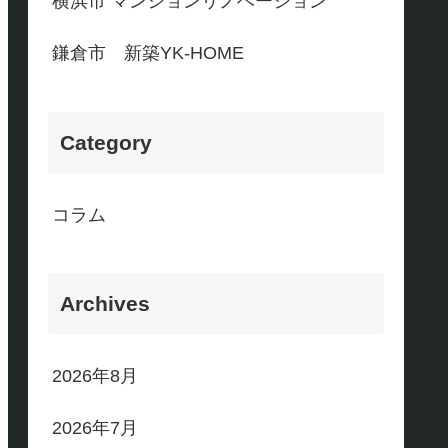
横浜市 マンションリノベーション
鎌倉市 新築YK-HOME
Category
コラム
Archives
2026年8月
2026年7月