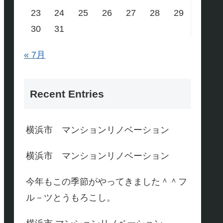
23
24
25
26
27
28
29
30
31
« 7月
Recent Entries
横浜市 マンションリノベーション
横浜市 マンションリノベーション
今年もこの季節がやってきました＾＾フ
ル－ツとうもろこし。