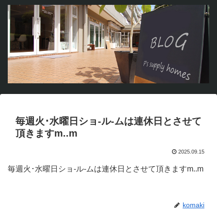
毎週火･水曜日ショ-ル-ムは連休日とさせて
頂きますm..m
2025.09.15
毎週火･水曜日ショ-ル-ムは連休日とさせて頂きますm..m
komaki