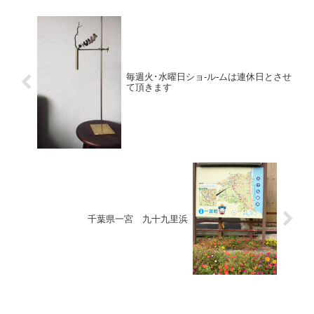
毎週火･水曜日ショ-ル-ムは連休日とさせ
て頂きます
千葉県一宮 九十九里浜