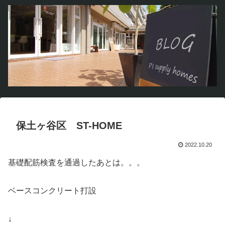
保土ヶ谷区 ST-HOME
2022.10.20
基礎配筋検査を通過したあとは。。。
ベースコンクリート打設
↓